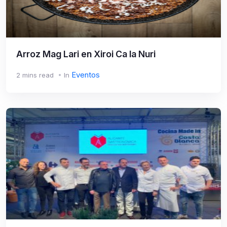
Arroz Mag Lari en Xiroi Ca la Nuri
Eventos
2 mins read
In