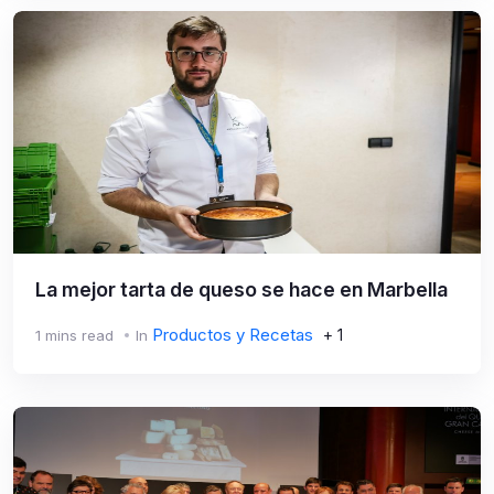
La mejor tarta de queso se hace en Marbella
Productos y Recetas
+ 1
1 mins read
In