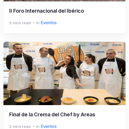
II Foro Internacional del Ibérico
Eventos
5 mins read
In
Final de la Crema del Chef by Areas
Eventos
2 mins read
In