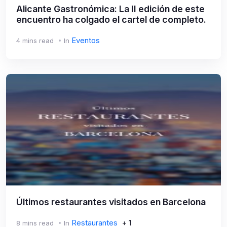
Alicante Gastronómica: La II edición de este
encuentro ha colgado el cartel de completo.
Eventos
4 mins read
In
Últimos restaurantes visitados en Barcelona
Restaurantes
+ 1
8 mins read
In