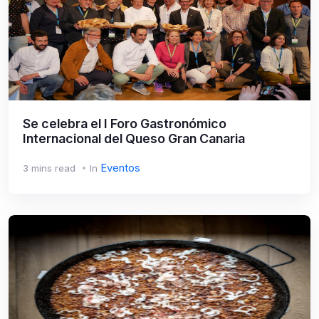
Se celebra el I Foro Gastronómico
Internacional del Queso Gran Canaria
Eventos
3 mins read
In