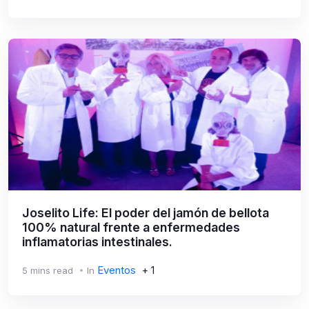
Joselito Life: El poder del jamón de bellota
100% natural frente a enfermedades
inflamatorias intestinales.
Eventos
+ 1
5 mins read
In