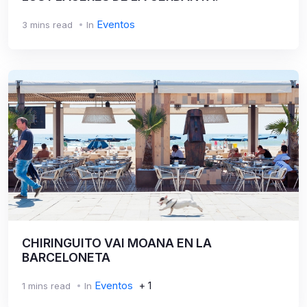
Eventos
3 mins read
In
CHIRINGUITO VAI MOANA EN LA
BARCELONETA
Eventos
+ 1
1 mins read
In