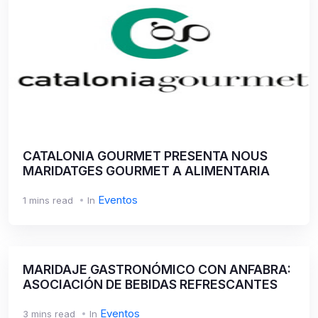
CATALONIA GOURMET PRESENTA NOUS
MARIDATGES GOURMET A ALIMENTARIA
Eventos
1 mins read
In
MARIDAJE GASTRONÓMICO CON ANFABRA:
ASOCIACIÓN DE BEBIDAS REFRESCANTES
Eventos
3 mins read
In