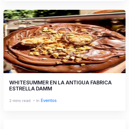
WHITESUMMER EN LA ANTIGUA FABRICA
ESTRELLA DAMM
Eventos
2 mins read
In