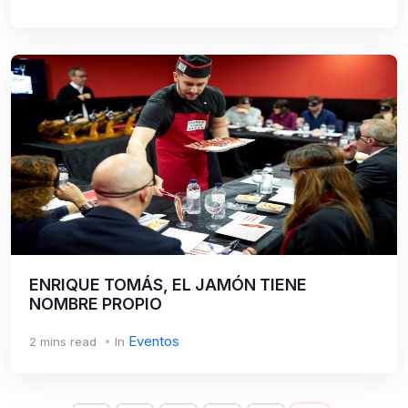
ENRIQUE TOMÁS, EL JAMÓN TIENE
NOMBRE PROPIO
Eventos
2 mins read
In