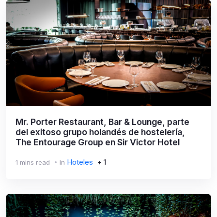
Mr. Porter Restaurant, Bar & Lounge, parte
del exitoso grupo holandés de hostelería,
The Entourage Group en Sir Victor Hotel
Hoteles
+ 1
1 mins read
In