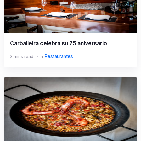
Carballeira celebra su 75 aniversario
Restaurantes
3 mins read
In