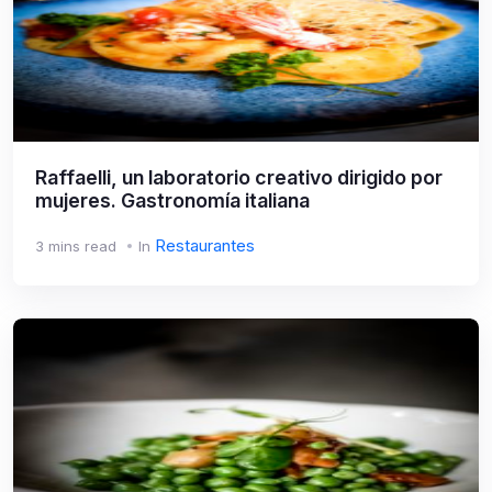
Raffaelli, un laboratorio creativo dirigido por
mujeres. Gastronomía italiana
Restaurantes
3 mins read
In