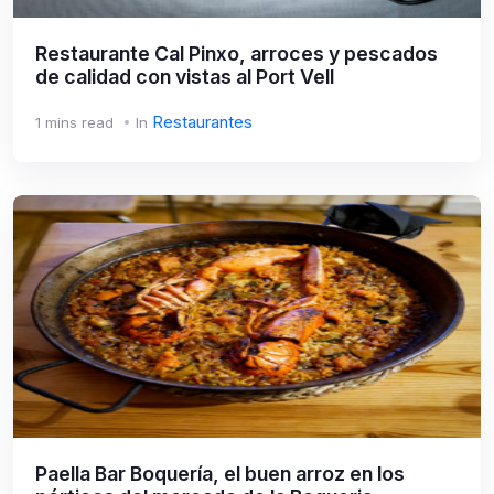
Restaurante Cal Pinxo, arroces y pescados
de calidad con vistas al Port Vell
Restaurantes
1 mins read
In
Paella Bar Boquería, el buen arroz en los