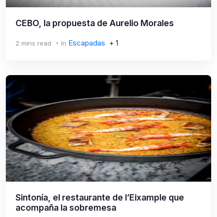
CEBO, la propuesta de Aurelio Morales
Escapadas
+ 1
2 mins read
In
Sintonía, el restaurante de l’Eixample que
acompaña la sobremesa