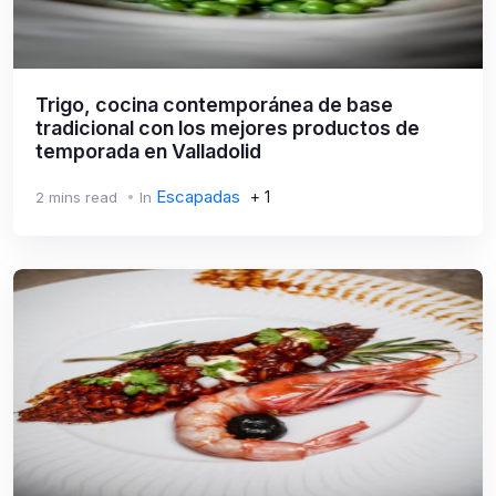
Trigo, cocina contemporánea de base
tradicional con los mejores productos de
temporada en Valladolid
Escapadas
+ 1
2 mins read
In