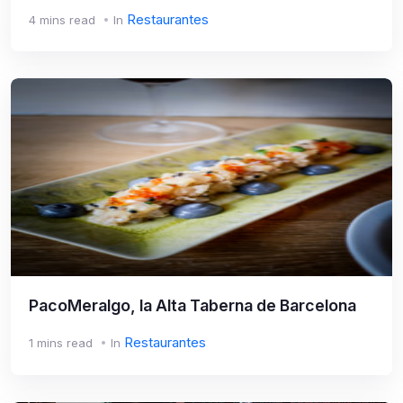
Restaurantes
4 mins read
In
PacoMeralgo, la Alta Taberna de Barcelona
Restaurantes
1 mins read
In