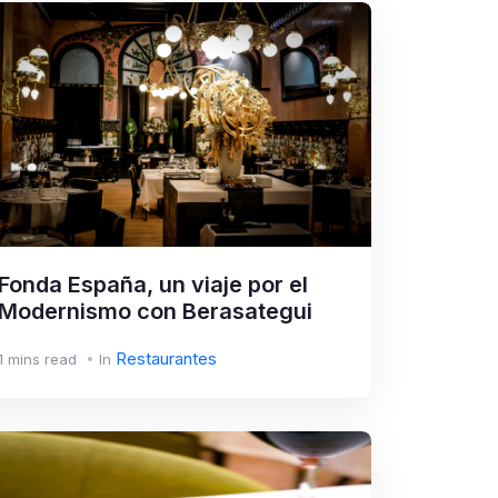
Fonda España, un viaje por el
Modernismo con Berasategui
Restaurantes
1 mins read
In