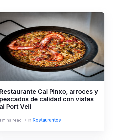
Restaurante Cal Pinxo, arroces y
pescados de calidad con vistas
al Port Vell
Restaurantes
1 mins read
In