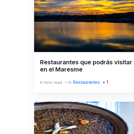
Restaurantes que podrás visitar
en el Maresme
Restaurantes
+ 1
6 mins read
In