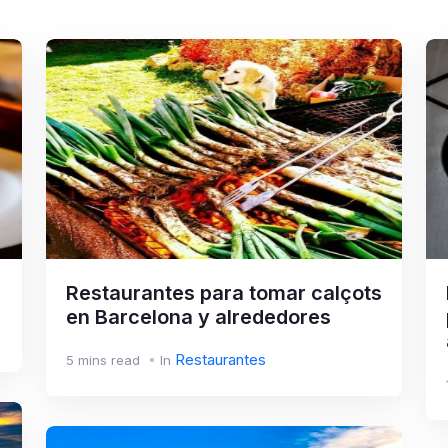
Restaurantes para tomar calçots
en Barcelona y alrededores
Restaurantes
5 mins read
In