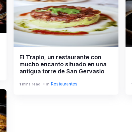
El Trapio, un restaurante con
mucho encanto situado en una
antigua torre de San Gervasio
Restaurantes
1 mins read
In