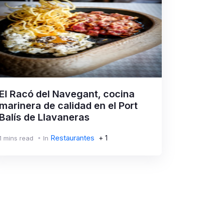
El Racó del Navegant, cocina
marinera de calidad en el Port
Balís de Llavaneras
Restaurantes
+ 1
1 mins read
In