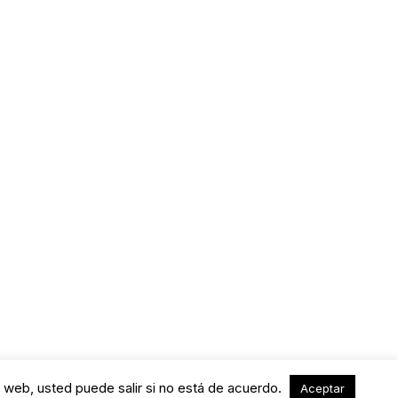
 web, usted puede salir si no está de acuerdo.
Aceptar