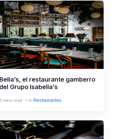
Bella’s, el restaurante gamberro
del Grupo Isabella’s
Restaurantes
2 mins read
In