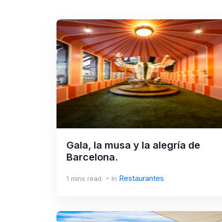
Gala, la musa y la alegría de
Barcelona.
Restaurantes
1 mins read
In