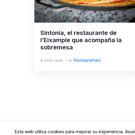
Sintonía, el restaurante de
l’Eixample que acompaña la
sobremesa
Restaurantes
4 mins read
In
Esta web utiliza cookies para mejorar su experiencia. As