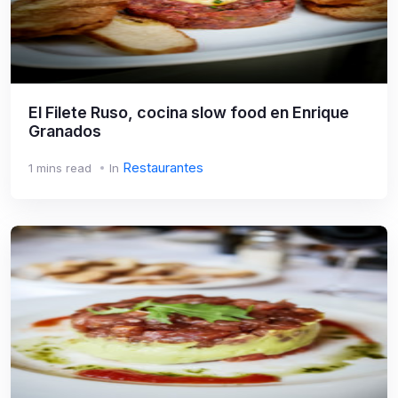
El Filete Ruso, cocina slow food en Enrique
Granados
Restaurantes
1 mins read
In