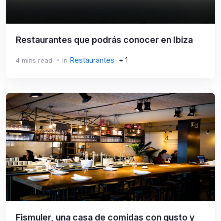
Restaurantes que podrás conocer en Ibiza
Restaurantes
+ 1
4 mins read
In
Fismuler, una casa de comidas con gusto y