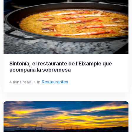
Sintonía, el restaurante de l’Eixample que
acompaña la sobremesa
Restaurantes
4 mins read
In