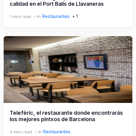
calidad en el Port Balís de Llavaneras
Restaurantes
+ 1
1 mins read
In
Telefèric, el restaurante donde encontrarás
los mejores pintxos de Barcelona
Restaurantes
4 mins read
In