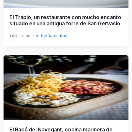
El Trapio, un restaurante con mucho encanto
situado en una antigua torre de San Gervasio
Restaurantes
1 mins read
In
El Racó del Navegant, cocina marinera de