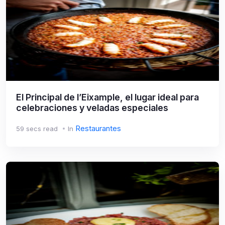
El Principal de l’Eixample, el lugar ideal para
celebraciones y veladas especiales
Restaurantes
59 secs read
In