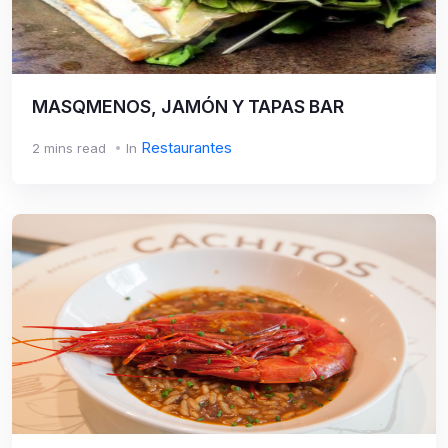
MASQMENOS, JAMÓN Y TAPAS BAR
Restaurantes
2 mins read
In