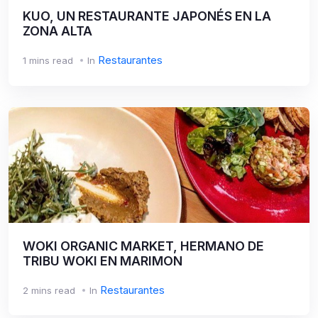
KUO, UN RESTAURANTE JAPONÉS EN LA
ZONA ALTA
Restaurantes
1 mins read
In
WOKI ORGANIC MARKET, HERMANO DE
TRIBU WOKI EN MARIMON
Restaurantes
2 mins read
In