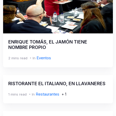
ENRIQUE TOMÁS, EL JAMÓN TIENE
NOMBRE PROPIO
Eventos
2 mins read
In
RISTORANTE EL ITALIANO, EN LLAVANERES
Restaurantes
+ 1
1 mins read
In