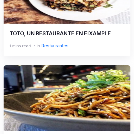
TOTO, UN RESTAURANTE EN EIXAMPLE
Restaurantes
1 mins read
In