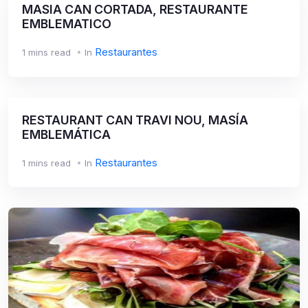
MASIA CAN CORTADA, RESTAURANTE
EMBLEMATICO
Restaurantes
1 mins read
In
RESTAURANT CAN TRAVI NOU, MASÍA
EMBLEMÁTICA
Restaurantes
1 mins read
In