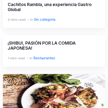
Cachitos Rambla, una experiencia Gastro
Global
Sin categoría
4 mins read
In
¡SHIBUI, PASIÓN POR LA COMIDA
JAPONESA!
Restaurantes
1 mins read
In