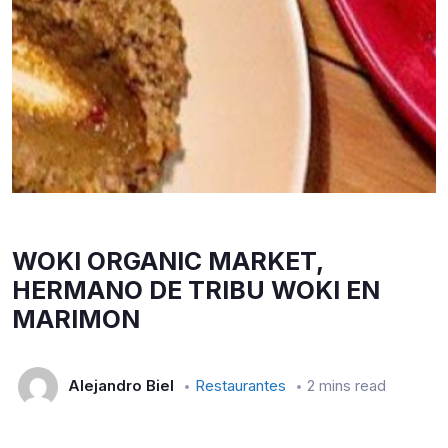
WOKI ORGANIC MARKET,
HERMANO DE TRIBU WOKI EN
MARIMON
Alejandro Biel
Restaurantes
2 mins read