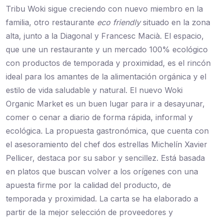
Tribu Woki
sigue creciendo con nuevo miembro en la
familia, otro restaurante
eco friendly
situado en la zona
alta, junto a la Diagonal y Francesc Macià. El espacio,
que une un restaurante y un mercado 100% ecológico
con productos de temporada y proximidad, es el rincón
ideal para los amantes de la alimentación orgánica y el
estilo de vida saludable y natural. El nuevo Woki
Organic Market es un buen lugar para ir a desayunar,
comer o cenar a diario de forma rápida, informal y
ecológica. La propuesta gastronómica, que cuenta con
el asesoramiento del chef dos estrellas Michelín Xavier
Pellicer, destaca por su sabor y sencillez. Está basada
en platos que buscan volver a los orígenes con una
apuesta firme por la calidad del producto, de
temporada y proximidad. La carta se ha elaborado a
partir de la mejor selección de proveedores y