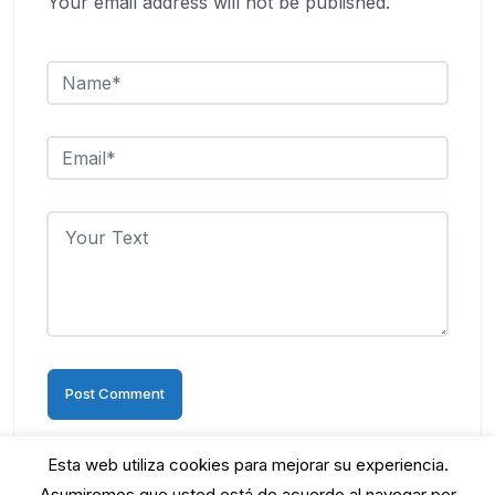
Your email address will not be published.
Esta web utiliza cookies para mejorar su experiencia.
Asumiremos que usted está de acuerdo al navegar por