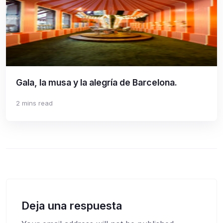
Gala, la musa y la alegría de Barcelona.
2 mins read
Deja una respuesta