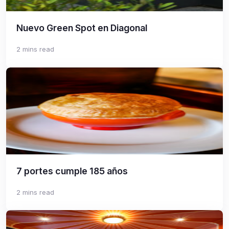
Nuevo Green Spot en Diagonal
2 mins read
7 portes cumple 185 años
2 mins read