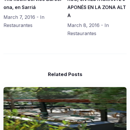
ona, en Sarriá
APONÉS EN LA ZONA ALT
A
March 7, 2016
- In
Restaurantes
March 8, 2016
- In
Restaurantes
Related Posts