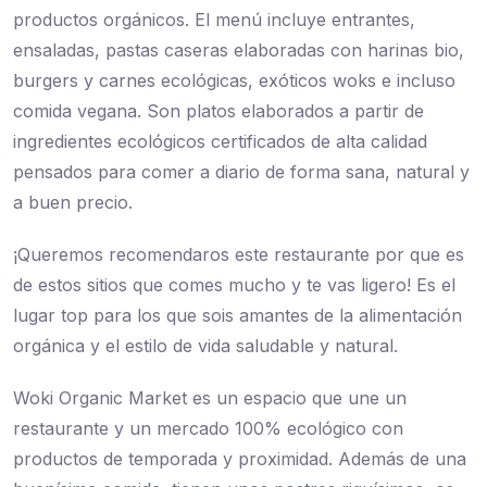
productos orgánicos. El menú incluye entrantes,
ensaladas, pastas caseras elaboradas con harinas bio,
burgers y carnes ecológicas, exóticos woks e incluso
comida vegana. Son platos elaborados a partir de
ingredientes ecológicos certificados de alta calidad
pensados para comer a diario de forma sana, natural y
a buen precio.
¡Queremos recomendaros este restaurante por que es
de estos sitios que comes mucho y te vas ligero! Es el
lugar top para los que sois amantes de la alimentación
orgánica y el estilo de vida saludable y natural.
Woki Organic Market es un espacio que une un
restaurante y un mercado 100% ecológico con
productos de temporada y proximidad. Además de una