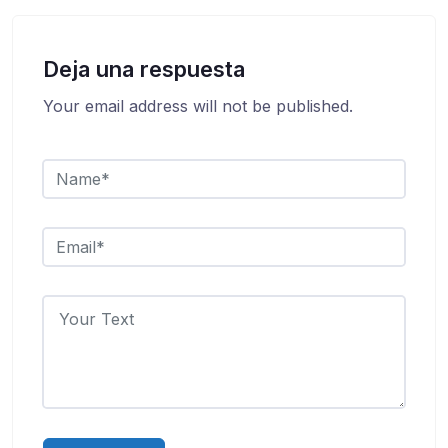
Deja una respuesta
Your email address will not be published.