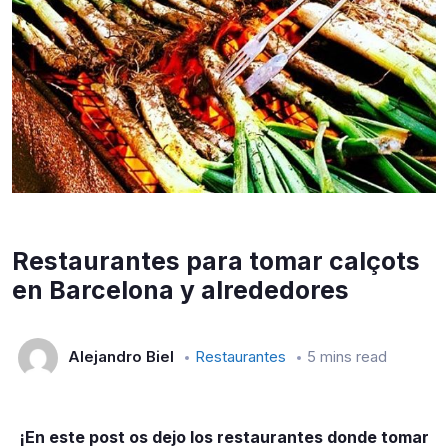
Restaurantes para tomar calçots
en Barcelona y alrededores
Alejandro Biel
Restaurantes
5 mins read
¡En este post os dejo los restaurantes donde tomar