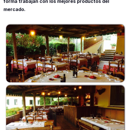
forma trabajan con los mejores productos del
mercado.