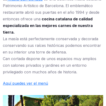
Patrimonio Artístico de Barcelona. El emblemático
restaurante abrió sus puertas en el año 1994 y desde
entonces ofrece una
cocina catalana de calidad
especializada en las mejores carnes de nuestra
tierra.
La masía está perfectamente conservada y decorada
conservando sus raíces históricas podemos encontrar
en su interior una torre de defensa.
Can cortada dispone de unos espacios muy amplios
con salones privados y jardines en un entorno
privilegiado con muchos años de historia.
Aquí puedes ver el menú