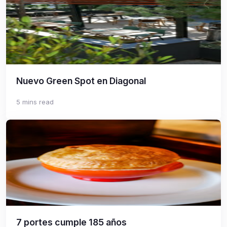
Nuevo Green Spot en Diagonal
5 mins read
7 portes cumple 185 años