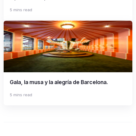
5 mins read
Gala, la musa y la alegría de Barcelona.
5 mins read