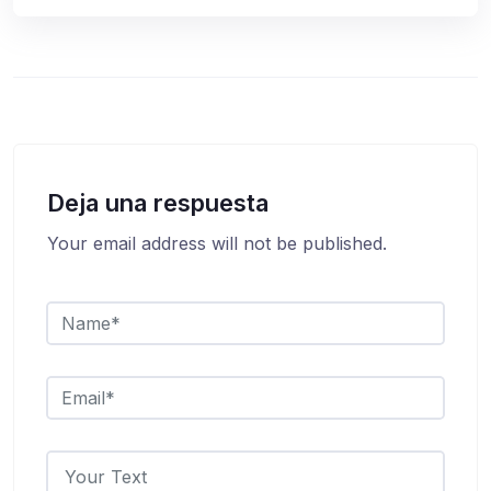
Deja una respuesta
Your email address will not be published.