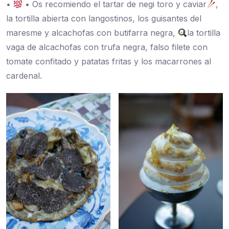
•
• Os recomiendo el tartar de negi toro y caviar
,
la tortilla abierta con langostinos, los guisantes del
maresme y alcachofas con butifarra negra,
la tortilla
vaga de alcachofas con trufa negra, falso filete con
tomate confitado y patatas fritas y los macarrones al
cardenal.