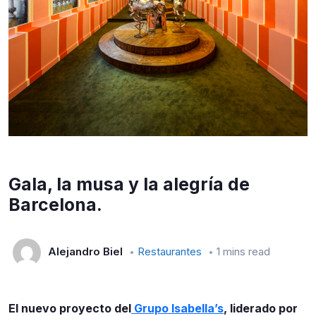
Gala, la musa y la alegría de
Barcelona.
Alejandro Biel
Restaurantes
1 mins read
El nuevo proyecto del
Grupo Isabella’s
, liderado por