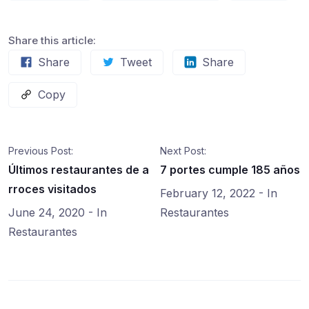
Share this article:
Share
Tweet
Share
Copy
Previous Post:
Next Post:
Últimos restaurantes de a
7 portes cumple 185 años
rroces visitados
February 12, 2022
- In
June 24, 2020
- In
Restaurantes
Restaurantes