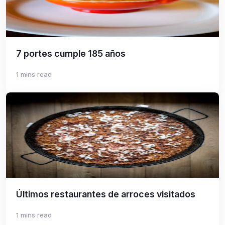
7 portes cumple 185 años
1 mins read
Últimos restaurantes de arroces visitados
1 mins read