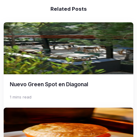
Related Posts
Nuevo Green Spot en Diagonal
1 mins read