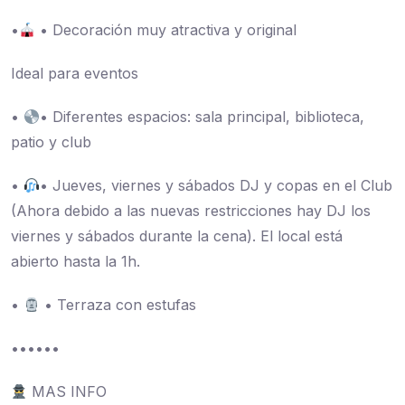
•
• Decoración muy atractiva y original
Ideal para eventos
•
• Diferentes espacios: sala principal, biblioteca,
patio y club
•
• Jueves, viernes y sábados DJ y copas en el Club
(Ahora debido a las nuevas restricciones hay DJ los
viernes y sábados durante la cena). El local está
abierto hasta la 1h.
•
• Terraza con estufas
••••••
MAS INFO