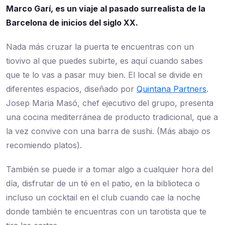
Marco Garí, es un viaje al pasado surrealista de la
Barcelona de inicios del siglo XX.
Nada más cruzar la puerta te encuentras con un
tiovivo al que puedes subirte, es aquí cuando sabes
que te lo vas a pasar muy bien. El local se divide en
diferentes espacios, diseñado por
Quintana Partners
.
Josep Maria Masó, chef ejecutivo del grupo, presenta
una cocina mediterránea de producto tradicional, que a
la vez convive con una barra de sushi. (Más abajo os
recomiendo platos).
También se puede ir a tomar algo a cualquier hora del
día, disfrutar de un té en el patio, en la biblioteca o
incluso un cocktail en el club cuando cae la noche
donde también te encuentras con un tarotista que te