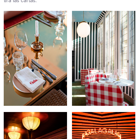
tira las cartas.