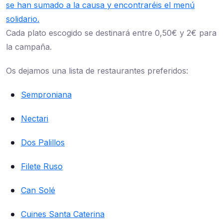
se han sumado a la causa y encontraréis el menú
solidario.
Cada plato escogido se destinará entre 0,50€ y 2€ para
la campaña.
Os dejamos una lista de restaurantes preferidos:
Semproniana
Nectari
Dos Palillos
Filete Ruso
Can Solé
Cuines Santa Caterina