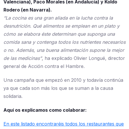
Valenciana), Paco Morales (en Andalucía) y Koldo
Rodero (en Navarra).
“La cocina es una gran aliada en la lucha contra la
desnutrición. Qué alimentos se emplean en un plato y
cómo se elabora éste determinan que suponga una
comida sana y contenga todos los nutrientes necesarios
o no. Además, una buena alimentación supone la mejor
de las medicinas”
, ha explicado Olivier Longué, director
general de Acción contra el Hambre.
Una campaña que empezó en 2010 y todavía continúa
ya que cada son más los que se suman a la causa
solidaria.
Aquí os explicamos como colaborar:
En este listado encontraréis todos los restaurantes que