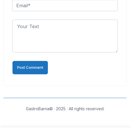
GastroBarna© · 2025 · All rights reserved.