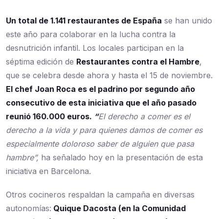
Un total de 1.141 restaurantes de España
se han unido
este año para colaborar en la lucha contra la
desnutrición infantil. Los locales participan en la
séptima edición de
Restaurantes contra el Hambre
,
que se celebra desde ahora y hasta el 15 de noviembre.
El chef Joan Roca es el padrino por segundo año
consecutivo de esta iniciativa que el año pasado
reunió 160.000 euros.
“
El derecho a comer es el
derecho a la vida y para quienes damos de comer es
especialmente doloroso saber de alguien que pasa
hambre”,
ha señalado hoy en la presentación de esta
iniciativa en Barcelona.
Otros cocineros respaldan la campaña en diversas
autonomías:
Quique Dacosta (en la Comunidad