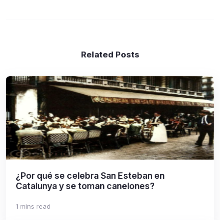
Related Posts
¿Por qué se celebra San Esteban en
Catalunya y se toman canelones?
1 mins read