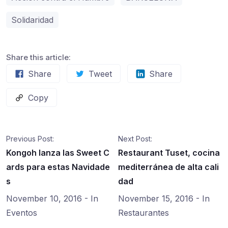
Solidaridad
Share this article:
Share
Tweet
Share
Copy
Previous Post:
Next Post:
Kongoh lanza las Sweet C
Restaurant Tuset, cocina
ards para estas Navidade
mediterránea de alta cali
s
dad
November 10, 2016
- In
November 15, 2016
- In
Eventos
Restaurantes