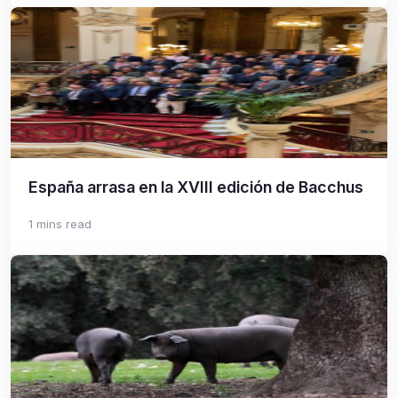
España arrasa en la XVIII edición de Bacchus
1 mins read