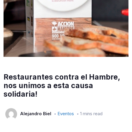
Restaurantes contra el Hambre,
nos unimos a esta causa
solidaria!
Alejandro Biel
Eventos
1 mins read