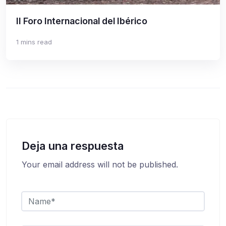
II Foro Internacional del Ibérico
1 mins read
Deja una respuesta
Your email address will not be published.