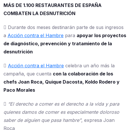
MÁS DE 1.100 RESTAURANTES DE ESPAÑA
COMBATEN LA DESNUTRICIÓN
 Durante dos meses destinarán parte de sus ingresos
a
Acción contra el Hambre
para
apoyar los proyectos
de diagnóstico, prevención y tratamiento de la
desnutrición

Acción contra el Hambre
celebra un año más la
campaña, que cuenta
con la colaboración de los
chefs Joan Roca, Quique Dacosta, Koldo Rodero y
Paco Morales

“El derecho a comer es el derecho a la vida y para
quienes damos de comer es especialmente doloroso
saber de alguien que pasa hambre”
, expresa Joan
Roca