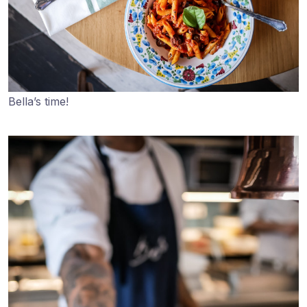
Bella’s time!