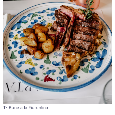
T- Bone a la Fiorentina