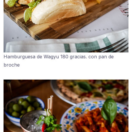
Hamburguesa de Wagyu 180 gracias. con pan de
broche