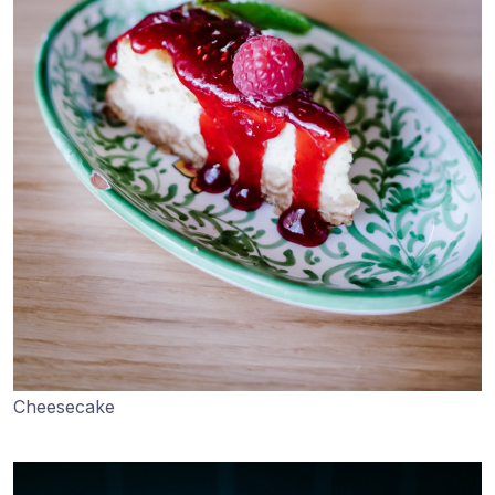
Cheesecake