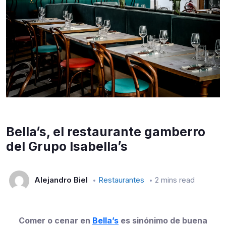
Bella’s, el restaurante gamberro
del Grupo Isabella’s
Alejandro Biel
Restaurantes
2 mins read
Comer o cenar en
Bella’s
es sinónimo de buena