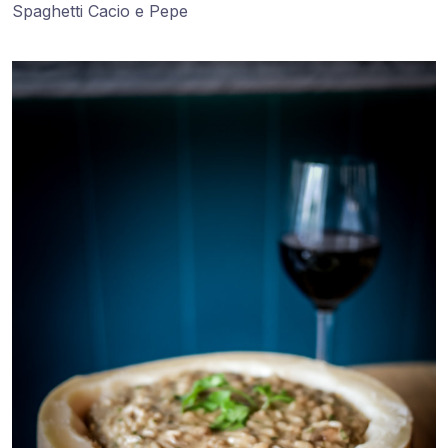
Spaghetti Cacio e Pepe