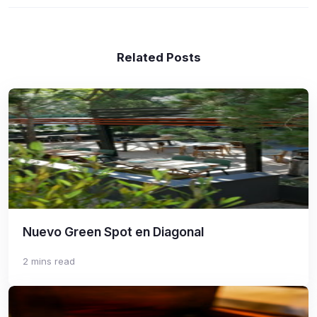
Related Posts
Nuevo Green Spot en Diagonal
2 mins read