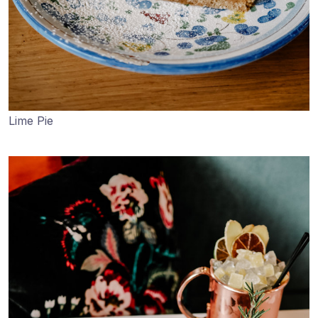
Lime Pie