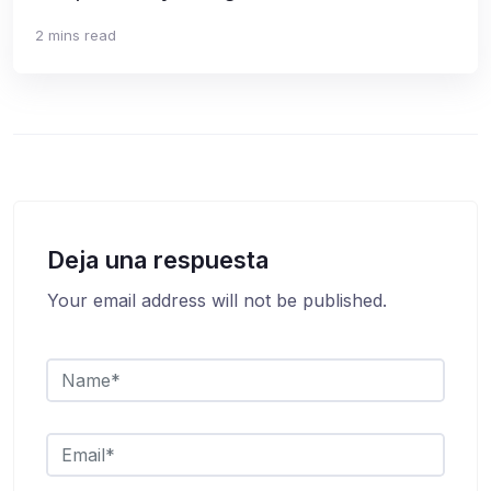
2 mins read
Deja una respuesta
Your email address will not be published.