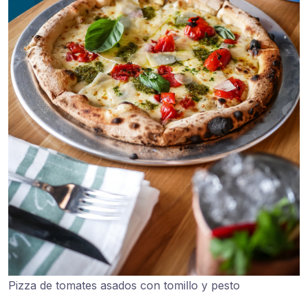
Pizza de tomates asados con tomillo y pesto