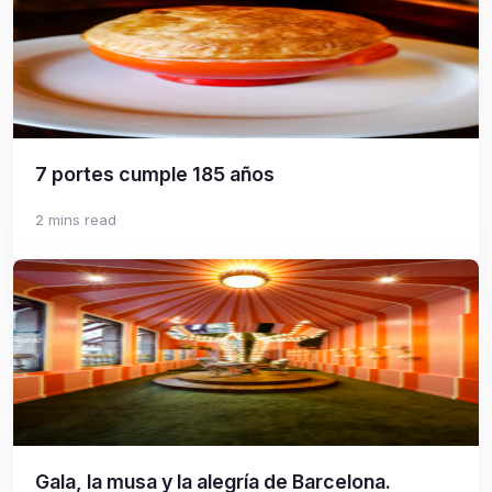
7 portes cumple 185 años
2 mins read
Gala, la musa y la alegría de Barcelona.