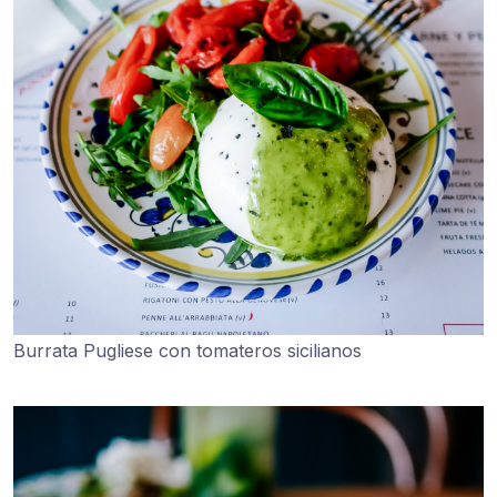
Burrata Pugliese con tomateros sicilianos