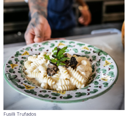
Fusilli Trufados