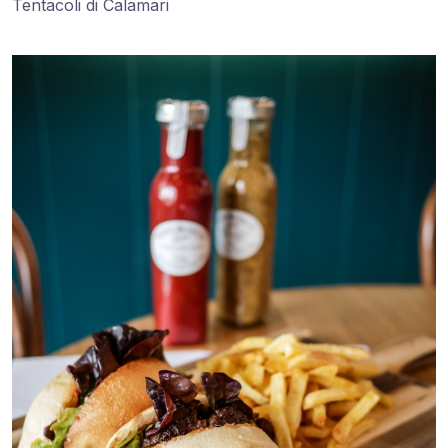
Tentacoli di Calamari