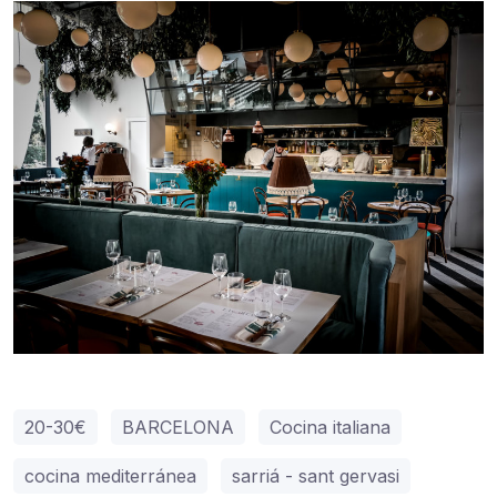
20-30€
BARCELONA
Cocina italiana
cocina mediterránea
sarriá - sant gervasi