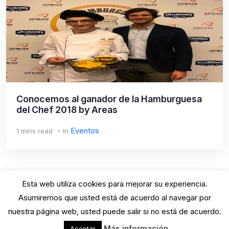
Conocemos al ganador de la Hamburguesa
del Chef 2018 by Areas
Eventos
1 mins read
In
Esta web utiliza cookies para mejorar su experiencia.
Asumiremos que usted está de acuerdo al navegar por
nuestra página web, usted puede salir si no está de acuerdo.
GastroBarna© · 2025 · All rights reserved.
Más información
Aceptar