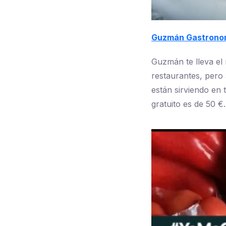
Guzmán Gastrono
Guzmán te lleva el
restaurantes, pero 
están sirviendo en 
gratuito es de 50 €