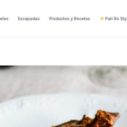
eles
Escapadas
Productos y Recetas
Pati Ro Sty