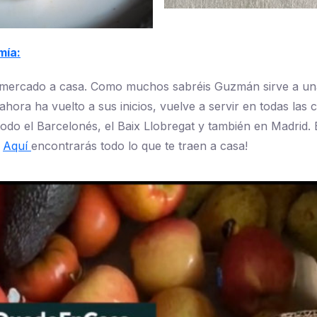
mía:
 mercado a casa. Como muchos sabréis Guzmán sirve a un
ahora ha vuelto a sus inicios, vuelve a servir en todas las
todo el Barcelonés, el Baix Llobregat y también en Madrid.
.
Aquí
encontrarás todo lo que te traen a casa!