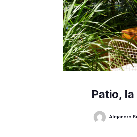
Patio, l
Alejandro Bi