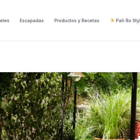
eles
Escapadas
Productos y Recetas
Pati Ro Sty