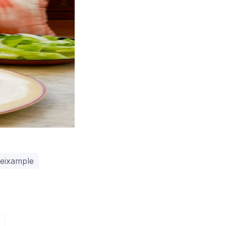
eixample