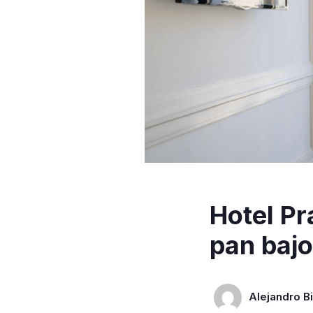
Hotel Pr
pan bajo
Alejandro Bi