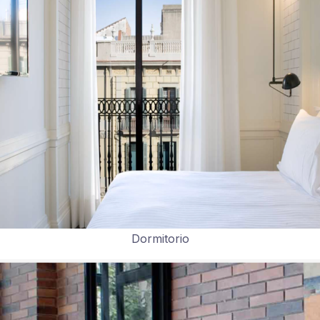
Dormitorio