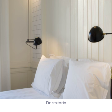
Dormitorio