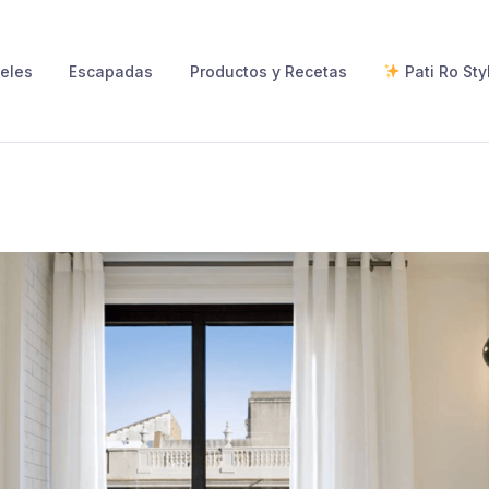
eles
Escapadas
Productos y Recetas
Pati Ro Sty