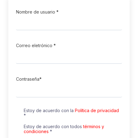
Nombre de usuario
*
Correo eletrónico
*
Contraseña
*
Estoy de acuerdo con la
Política de privacidad
*
Estoy de acuerdo con todos
términos y
condiciones
*