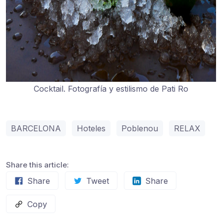
Cocktail. Fotografía y estilismo de Pati Ro
BARCELONA
Hoteles
Poblenou
RELAX
Share this article:
Share
Tweet
Share
Copy