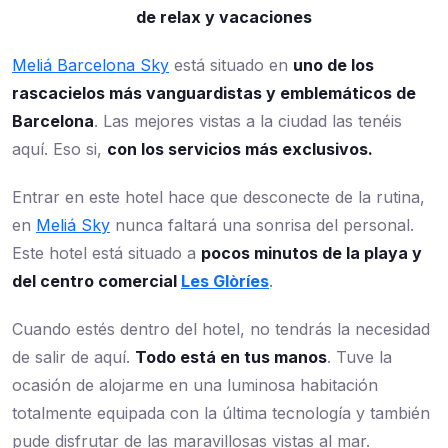
de relax y vacaciones
Meliá Barcelona Sky
está situado en
uno de los
rascacielos más vanguardistas y emblemáticos de
Barcelona
. Las mejores vistas a la ciudad las tenéis
aquí. Eso si,
con los servicios más exclusivos.
Entrar en este hotel hace que desconecte de la rutina,
en
Meliá Sky
nunca faltará una sonrisa del personal.
Este hotel está situado a
pocos minutos de la playa y
del centro comercial
Les Glòríes
.
Cuando estés dentro del hotel, no tendrás la necesidad
de salir de aquí.
Todo está en tus manos
. Tuve la
ocasión de alojarme en una luminosa habitación
totalmente equipada con la última tecnología y también
pude disfrutar de las maravillosas vistas al mar.