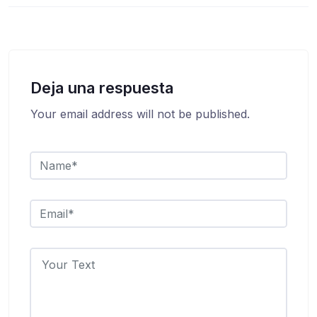
Deja una respuesta
Your email address will not be published.