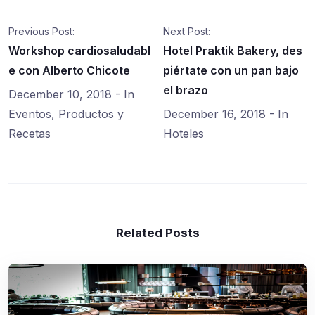
Previous Post:
Next Post:
Workshop cardiosaludabl
Hotel Praktik Bakery, des
e con Alberto Chicote
piértate con un pan bajo
el brazo
December 10, 2018
- In
Eventos
,
Productos y
December 16, 2018
- In
Recetas
Hoteles
Related Posts