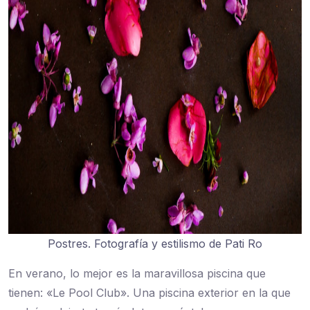
Postres. Fotografía y estilismo de Pati Ro
En verano, lo mejor es la maravillosa piscina que
tienen: «Le Pool Club». Una piscina exterior en la que