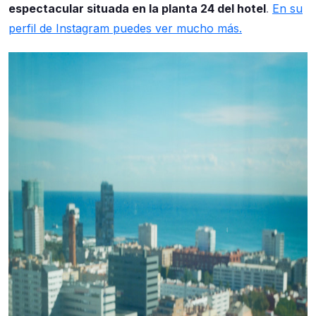
espectacular situada en la planta 24 del hotel
.
En su
perfil de Instagram puedes ver mucho más.