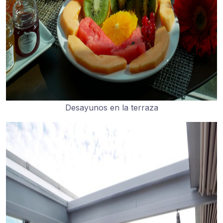
Desayunos en la terraza