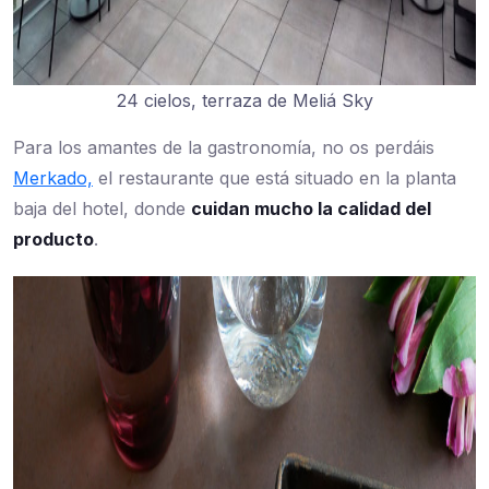
24 cielos, terraza de Meliá Sky
Para los amantes de la gastronomía, no os perdáis
Merkado,
el restaurante que está situado en la planta
baja del hotel, donde
cuidan mucho la calidad del
producto
.