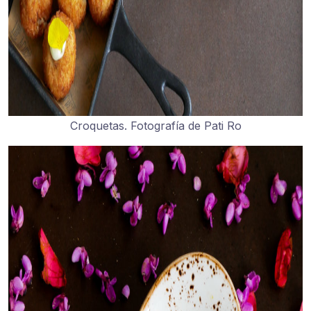
Croquetas. Fotografía de Pati Ro