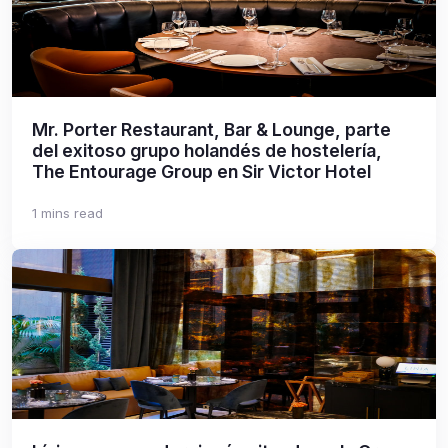
Mr. Porter Restaurant, Bar & Lounge, parte
del exitoso grupo holandés de hostelería,
The Entourage Group en Sir Victor Hotel
1 mins read