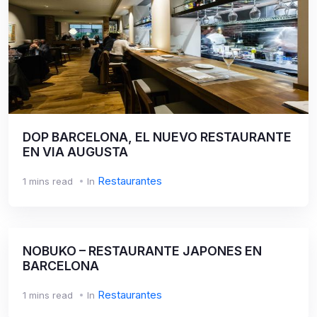
DOP BARCELONA, EL NUEVO RESTAURANTE
EN VIA AUGUSTA
Restaurantes
1 mins read
In
NOBUKO – RESTAURANTE JAPONES EN
BARCELONA
Restaurantes
1 mins read
In