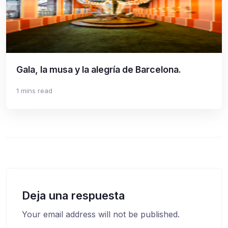
Gala, la musa y la alegría de Barcelona.
1 mins read
Deja una respuesta
Your email address will not be published.