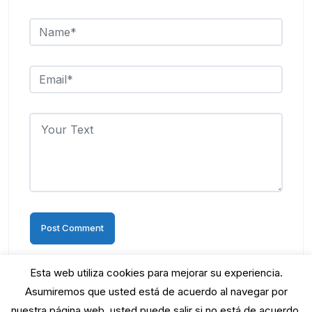
Esta web utiliza cookies para mejorar su experiencia.
Asumiremos que usted está de acuerdo al navegar por
nuestra página web, usted puede salir si no está de acuerdo.