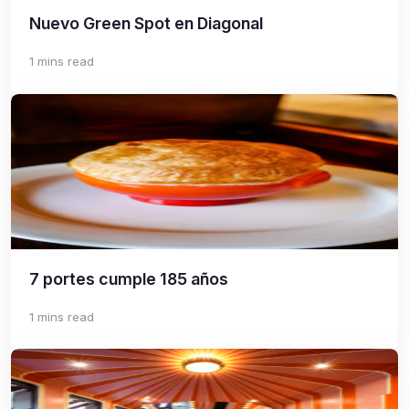
Nuevo Green Spot en Diagonal
1 mins read
7 portes cumple 185 años
1 mins read