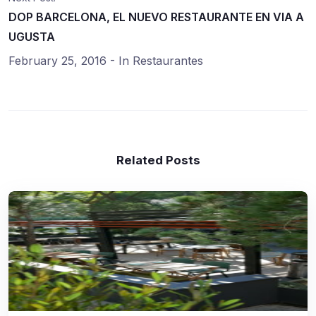
DOP BARCELONA, EL NUEVO RESTAURANTE EN VIA A
UGUSTA
February 25, 2016
- In
Restaurantes
Related Posts