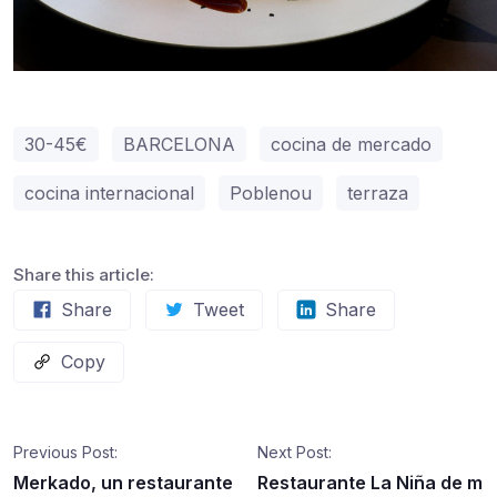
30-45€
BARCELONA
cocina de mercado
cocina internacional
Poblenou
terraza
Share this article:
Share
Tweet
Share
Copy
Previous Post:
Next Post:
Merkado, un restaurante
Restaurante La Niña de m