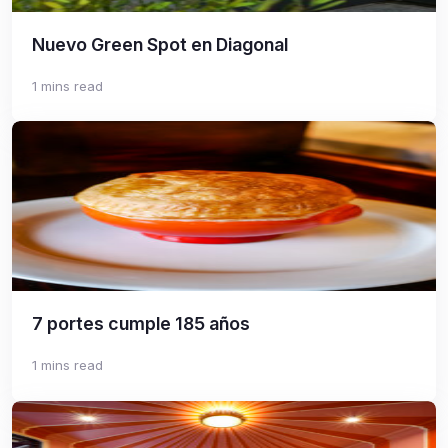
Nuevo Green Spot en Diagonal
1 mins read
7 portes cumple 185 años
1 mins read