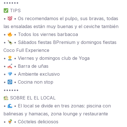
••••••
TIPS
•
• Os recomendamos el pulpo, sus bravas, todas
las ensaladas están muy buenas y el ceviche también
•
• Todos los viernes barbacoa
•
• Sábados fiestas BPremium y domingos fiestas
Coco Full Experience
•
• Viernes y domingos club de Yoga
•
• Barra de uñas
•
• Ambiente exclusivo
•
• Cocina non stop
••••••
SOBRE EL EL LOCAL
•
• El local se divide en tres zonas: piscina con
balinesas y hamacas, zona lounge y restaurante
•
• Cócteles deliciosos