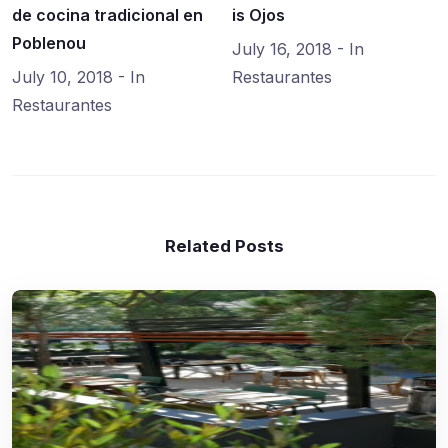
de cocina tradicional en
is Ojos
Poblenou
July 16, 2018
- In
July 10, 2018
- In
Restaurantes
Restaurantes
Related Posts