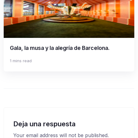
Gala, la musa y la alegría de Barcelona.
1 mins read
Deja una respuesta
Your email address will not be published.