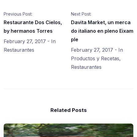
Previous Post:
Next Post:
Restaurante Dos Cielos,
Davita Market, un merca
by hermanos Torres
do italiano en pleno Eixam
ple
February 27, 2017
- In
Restaurantes
February 27, 2017
- In
Productos y Recetas
,
Restaurantes
Related Posts