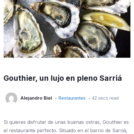
Gouthier, un lujo en pleno Sarriá
Alejandro Biel
Restaurantes
42 secs read
Si quieres disfrutar de unas buenas ostras, Gouthier es
el restaurante perfecto. Situado en el barrio de Sarriá,