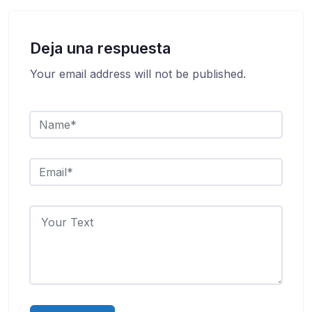
Deja una respuesta
Your email address will not be published.