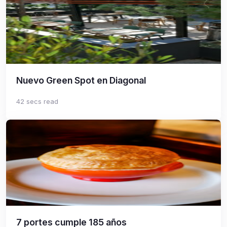
Nuevo Green Spot en Diagonal
42 secs read
7 portes cumple 185 años