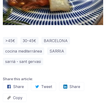
>45€
30-45€
BARCELONA
cocina mediterránea
SARRIA
sarriá - sant gervasi
Share this article:
Share
Tweet
Share
Copy