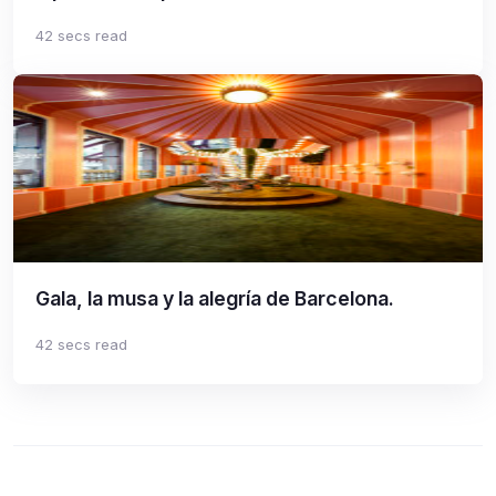
42 secs read
Gala, la musa y la alegría de Barcelona.
42 secs read