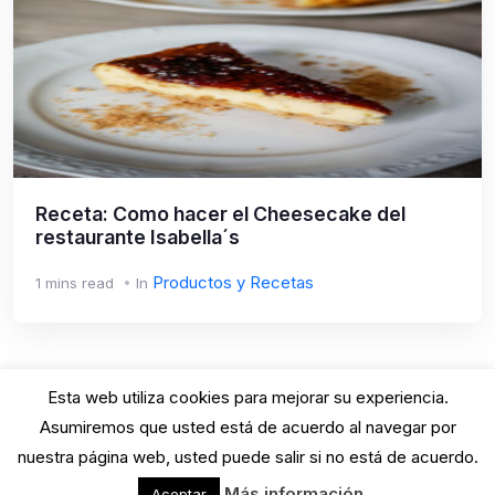
Receta: Como hacer el Cheesecake del
restaurante Isabella´s
Productos y Recetas
1 mins read
In
Esta web utiliza cookies para mejorar su experiencia.
Asumiremos que usted está de acuerdo al navegar por
nuestra página web, usted puede salir si no está de acuerdo.
GastroBarna© · 2025 · All rights reserved.
Más información
Aceptar