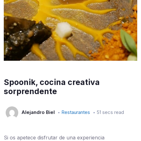
Spoonik, cocina creativa
sorprendente
Alejandro Biel
Restaurantes
51 secs read
Si os apetece disfrutar de una experiencia