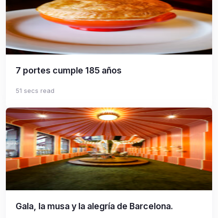
7 portes cumple 185 años
51 secs read
Gala, la musa y la alegría de Barcelona.