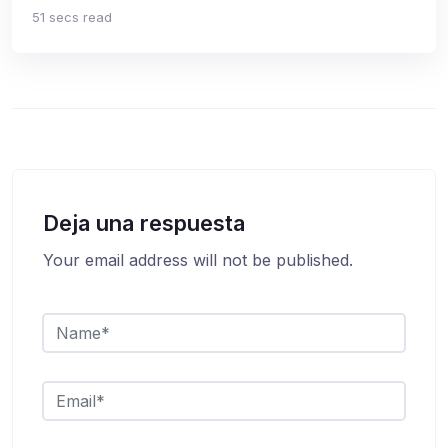
51 secs read
Deja una respuesta
Your email address will not be published.