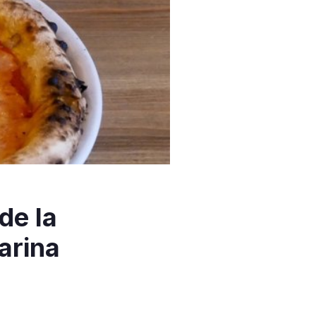
de la
arina