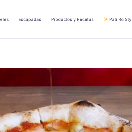
eles
Escapadas
Productos y Recetas
Pati Ro Sty