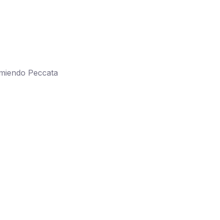
omiendo Peccata