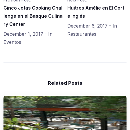
Cinco Jotas Cooking Chal
Huitres Amélie en El Cort
lenge en el Basque Culina
e Inglés
ry Center
December 6, 2017
- In
December 1, 2017
- In
Restaurantes
Eventos
Related Posts