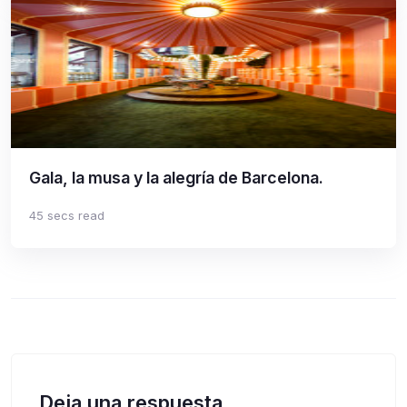
Gala, la musa y la alegría de Barcelona.
45 secs read
Deja una respuesta