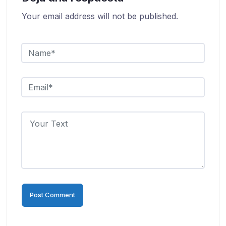
Your email address will not be published.