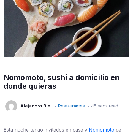
Nomomoto, sushi a domicilio en
donde quieras
Alejandro Biel
Restaurantes
45 secs read
Esta noche tengo invitados en casa y
Nomomoto
de