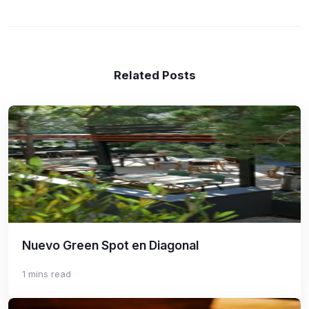
Related Posts
Nuevo Green Spot en Diagonal
1 mins read