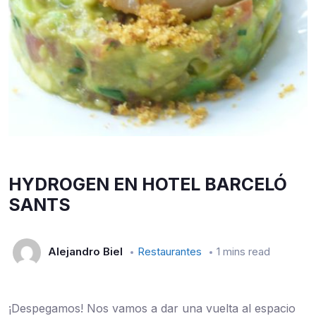
HYDROGEN EN HOTEL BARCELÓ
SANTS
Alejandro Biel
Restaurantes
1 mins read
¡Despegamos! Nos vamos a dar una vuelta al espacio