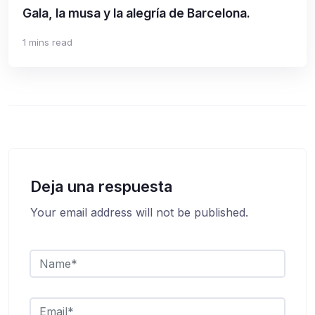
Gala, la musa y la alegría de Barcelona.
1 mins read
Deja una respuesta
Your email address will not be published.