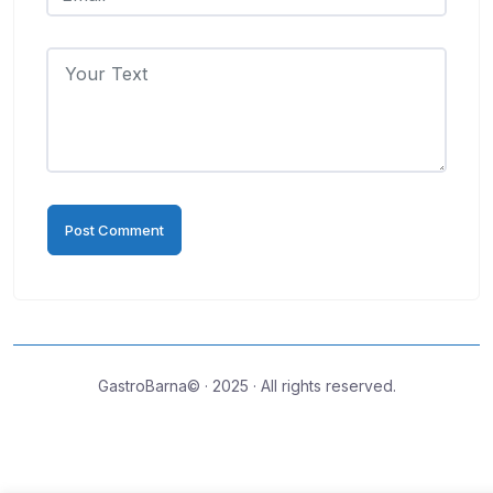
GastroBarna© · 2025 · All rights reserved.