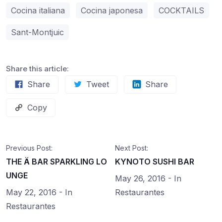
Cocina italiana
Cocina japonesa
COCKTAILS
Sant-Montjuic
Share this article:
Share
Tweet
Share
Copy
Previous Post:
Next Post:
THE Ä BAR SPARKLING LO
KYNOTO SUSHI BAR
UNGE
May 26, 2016
- In
May 22, 2016
- In
Restaurantes
Restaurantes