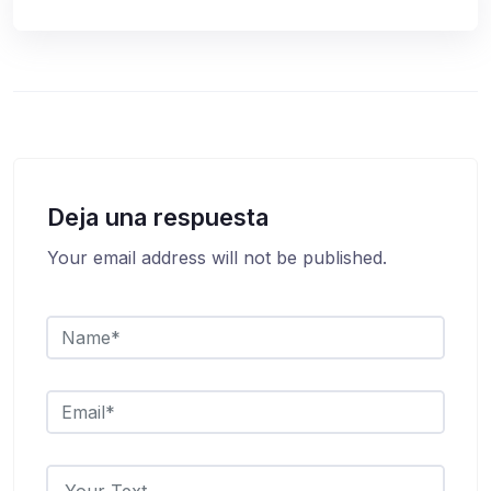
Deja una respuesta
Your email address will not be published.