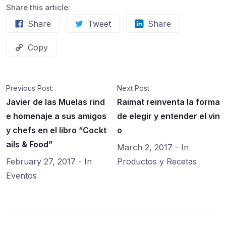
Share this article:
Share
Tweet
Share
Copy
Previous Post:
Next Post:
Javier de las Muelas rind
Raimat reinventa la forma
e homenaje a sus amigos
de elegir y entender el vin
y chefs en el libro “Cockt
o
ails & Food”
March 2, 2017
- In
February 27, 2017
- In
Productos y Recetas
Eventos