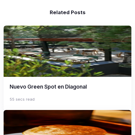
Related Posts
Nuevo Green Spot en Diagonal
55 secs read