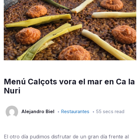
Menú Calçots vora el mar en Ca la
Nuri
Alejandro Biel
Restaurantes
55 secs read
El otro día pudimos disfrutar de un gran día frente al