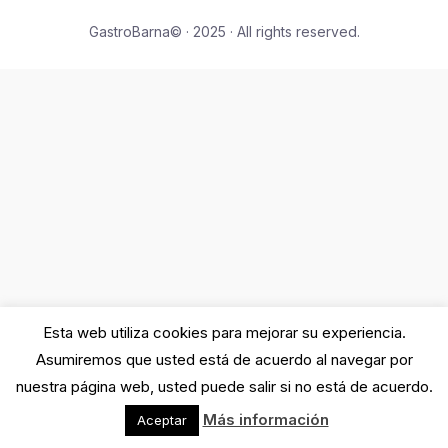
GastroBarna© · 2025 · All rights reserved.
Esta web utiliza cookies para mejorar su experiencia.
Asumiremos que usted está de acuerdo al navegar por
nuestra página web, usted puede salir si no está de acuerdo.
Más información
Aceptar