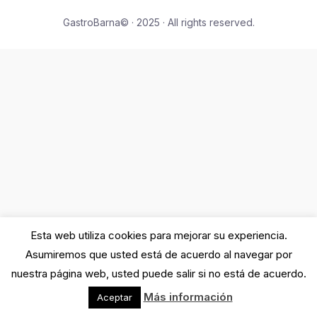
GastroBarna© · 2025 · All rights reserved.
Esta web utiliza cookies para mejorar su experiencia.
Asumiremos que usted está de acuerdo al navegar por
nuestra página web, usted puede salir si no está de acuerdo.
Más información
Aceptar